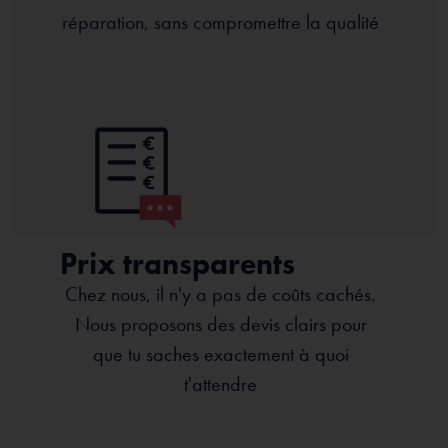
réparation, sans compromettre la qualité
Prix transparents
Chez nous, il n'y a pas de coûts cachés.
Nous proposons des devis clairs pour
que tu saches exactement à quoi
t'attendre