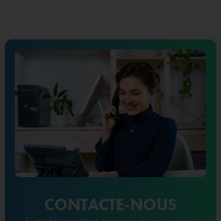
CONTACTE-NOUS
Tu as des questions à propos de nos services