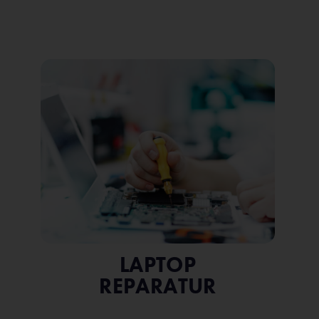
LAPTOP
REPARATUR