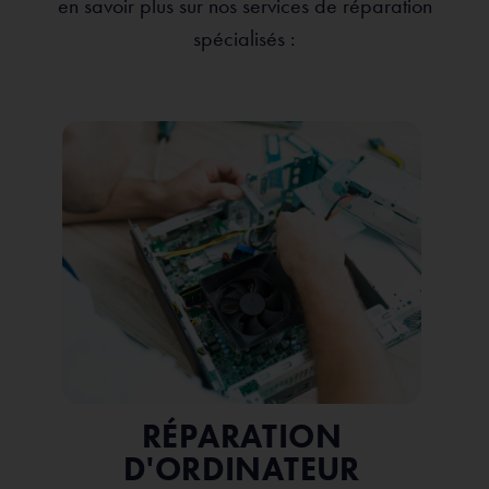
en savoir plus sur nos services de réparation
spécialisés :
RÉPARATION
D'ORDINATEUR