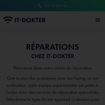
+352 28 99 37 49
RÉPARATIONS
CHEZ IT-DOKTER
Bienvenue dans notre centre de réparation
Que tu aies des problèmes avec ton laptop ou ton
ordinateur, notre équipe expérimentée est prête à
t'aider avec des services de réparation spécialisés.
Sélectionne le type de ton appareil ci-dessous pour