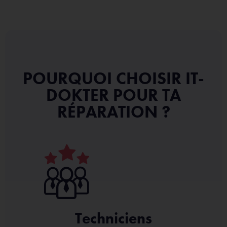
POURQUOI CHOISIR IT-
DOKTER POUR TA
RÉPARATION ?
Techniciens