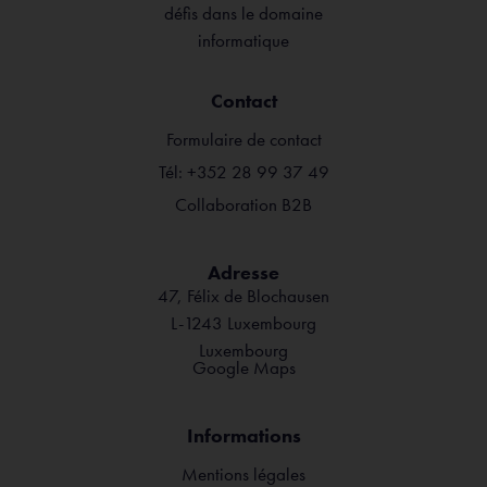
défis dans le domaine
informatique
Contact
Formulaire de contact
Tél: +352 28 99 37 49
Collaboration B2B
Adresse
47, Félix de Blochausen
L-1243 Luxembourg
Luxembourg
Google Maps
Informations
Mentions légales